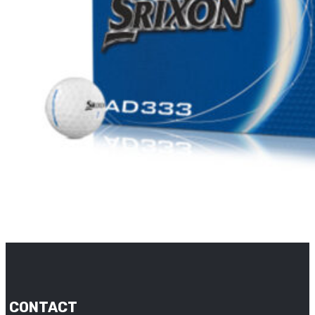
CONTACT