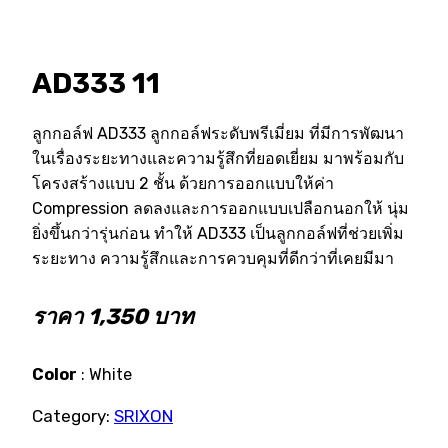
AD333 11
ลูกกอล์ฟ AD333 ลูกกอล์ฟระดับพรีเมี่ยม ที่มีการพัฒนา
ในเรื่องระยะทางและความรู้สึกที่ยอดเยี่ยม มาพร้อมกับ
โครงสร้างแบบ 2 ชั้น ด้วยการออกแบบให้ค่า
Compression ลดลงและการออกแบบเปลือกนอกให้ นุ่ม
ยิ่งขึ้นกว่ารุ่นก่อน ทำให้ AD333 เป็นลูกกอล์ฟที่ช่วยเพิ่ม
ระยะทาง ความรู้สึกและการควบคุมที่ดีกว่าที่เคยมีมา
ราคา 1,350 บาท
Color
: White
Category:
SRIXON