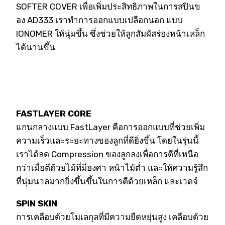
SOFTER COVER เพื่อเพิ่มประสิทธิภาพในการสปินข
อง AD333 เราทำการออกแบบเปลือกนอก แบบ
IONOMER ให้นุ่มขึ้น ซึ่งช่วยให้ลูกสัมผัสร่องหน้าเหล็ก
ได้นานขึ้น
FASTLAYER CORE
แกนกลางแบบ FastLayer คือการออกแบบที่ช่วยเพิ่ม
ความเร็วและระยะทางของลูกที่ดียิ่งขึ้น โดยในรุ่นนี้
เราได้ลด Compression ของลูกลงเพื่อการตีที่เหนือ
กว่าเมื่อตีด้วยไม้ที่มีองศา หน้าไม้ต่ำ และให้ความรู้สึก
ที่นุ่มนวลมากยิ่งขึ้นขึ้นในการตีด้วยเหล็ก และเวดจ์
SPIN SKIN
การเคลือบด้วยโมเลกุลที่มีความยืดหยุ่นสูง เคลือบด้วย