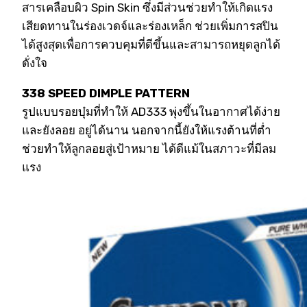
สารเคลือบผิว Spin Skin ซึ่งมีส่วนช่วยทำให้เกิดแรง
เสียดทานในร่องเวดจ์และร่องเหล็ก ช่วยเพิ่มการสปิน
ได้สูงสุดเพื่อการควบคุมที่ดีขึ้นและสามารถหยุดลูกได้
ดั่งใจ
338 SPEED DIMPLE PATTERN
รูปแบบรอยบุ๋มที่ทำให้ AD333 พุ่งขึ้นในอากาศได้ง่าย
และยังลอย อยู่ได้นาน นอกจากนี้ยังให้แรงต้านที่ต่ำ
ช่วยทำให้ลูกลอยสู่เป้าหมาย ได้ดีแม้ในสภาวะที่มีลม
แรง