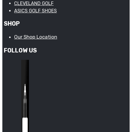
CLEVELAND GOLF
ASICS GOLF SHOES
SHOP
Our Shop Location
FOLLOW US