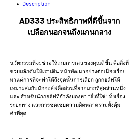
Description
AD333 ประสิทธิภาพที่ดีขึ้นจาก
เปลือกนอกจนถึงแกนกลาง
นวัตกรรมที่จะช่วยให้เกมการเล่นของคุณดีขึ้น คือสิ่งที่
ช่วยผลักดันให้เราเดิน หน้าพัฒนาอย่างต่อเนื่องเรื่อย
มาแต่การที่จะทำให้ถึงจุดนั้นการเลือก ลูกกอล์ฟให้
เหมาะสมกับนักกอล์ฟคือส่วนที่ยากมากที่สุดส่วนหนึ่ง
และ สำหรับนักกอล์ฟที่กำลังมองหา “สิ่งที่ใช่” ทั้งเรื่อง
ระยะทาง และการชดเชยความผิดพลาดรวมทั้งคุ้ม
ค่าที่สุด