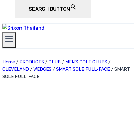
SEARCH BUTTON
Home
/
PRODUCTS
/
CLUB
/
MEN'S GOLF CLUBS
/
CLEVELAND
/
WEDGES
/
SMART SOLE FULL-FACE
/
SMART
SOLE FULL-FACE