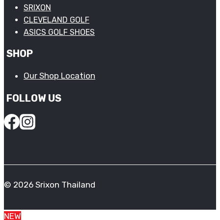
SRIXON
CLEVELAND GOLF
ASICS GOLF SHOES
SHOP
Our Shop Location
FOLLOW US
© 2026 Srixon Thailand
NEW