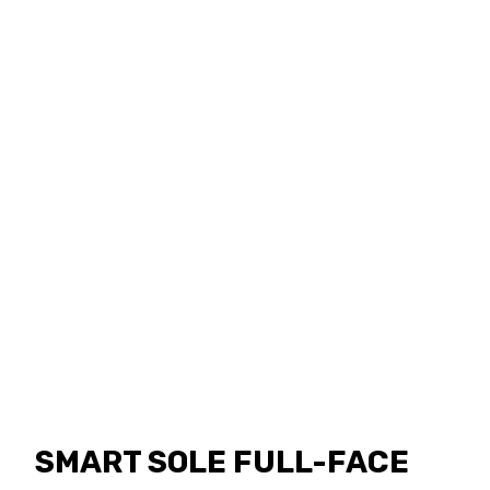
SMART SOLE FULL-FACE