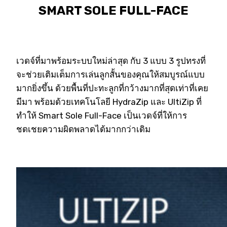
SMART SOLE FULL-FACE
เวดจ์ที่มาพร้อมระบบใหม่ล่าสุด กับ 3 แบบ 3 รูปทรงที่
จะช่วยเติมเต็มการเล่นลูกสั้นของคุณให้สมบูรณ์แบบ
มากยิ่งขึ้น ด้วยพื้นที่ปะทะลูกที่กว้างมากที่สุดเท่าที่เคย
มีมา พร้อมด้วยเทคโนโลยี HydraZip และ UltiZip ที่
ทำให้ Smart Sole Full-Face เป็นเวดจ์ที่ให้การ
ชดเชยความผิดพลาดได้มากกว่าเดิม