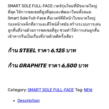
SMART SOLE FULL-FACE เวดจ์รุ่นใหม่ที่มีขนาดใหญ่
ที่สุด ให้การชดเชยที่สูงที่สุดและพัฒนาใหม่ทั้งหมด
Smart Sole Full-Face คือเวดจ์ที่มีหน้าใบขนาดใหญ่
ร่องหน้าเหล็กที่ยาวและดีไซน์ล้ำสมัย สร้างระบบการเล่น
ลูกสั้นที่ง่ายด้วยการชดเชยที่สูง ช่วยทำให้การเล่นลูกสั้น
เข้าหากรีนเป็นเรื่องที่ง่ายด้วยตีครั้งเดียว
ก้าน STEEL ราคา 6,125 บาท
ก้าน GRAPHITE ราคา 6,500 บาท
Category:
SMART SOLE FULL-FACE
Tag:
NEW
Description