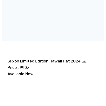
Srixon Limited Edition Hawaii Hat 2024 🧢
Price : 990.-
Available Now