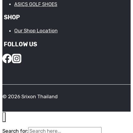
ASICS GOLF SHOES
SHOP
Our Shop Location
FOLLOW US
© 2026 Srixon Thailand
Search for: