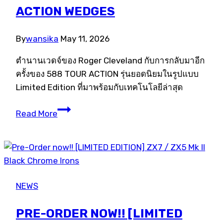
ACTION WEDGES
By
wansika
May 11, 2026
ตำนานเวดจ์ของ Roger Cleveland กับการกลับมาอีก
ครั้งของ 588 TOUR ACTION รุ่นยอดนิยมในรูปแบบ
Limited Edition ที่มาพร้อมกับเทคโนโลยีล่าสุด
[LIMITED
Read More
EDITION]
588
TOUR
ACTION
WEDGES
NEWS
PRE-ORDER NOW!! [LIMITED