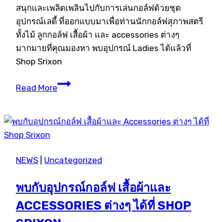
สนุกและเพลิดเพลินไปกับการเล่นกอล์ฟด้วยชุด
อุปกรณ์เลดี้ ที่ออกแบบมาเพื่อท่านนักกอล์ฟสุภาพสตรี
ทั้งไม้ ลูกกอล์ฟ เสื้อผ้า และ accessories ต่างๆ
มากมายที่คุณมองหา พบอุปกรณ์ Ladies ได้แล้วที่
Shop Srixon
Let’s
Read More
play
Golf
with
LADIES
equipment
NEWS
|
Uncategorized
พบกับอุปกรณ์กอล์ฟ เสื้อผ้าและ
ACCESSORIES ต่างๆ ได้ที่ SHOP