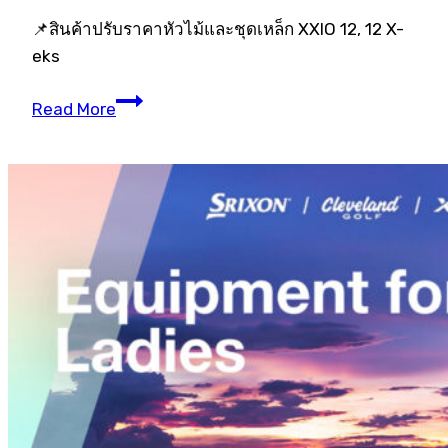
📌สินค้าปรับราคาหัวไม้และชุดเหล็ก XXIO 12, 12 X-
eks
XXIO
Read More
12
HOT
PRICE